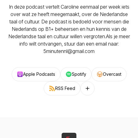
In deze podcast vertelt Caroline eenmaal per week iets
over wat ze heeft meegemaakt, over de Nederlandse
taal of cultuur. De podcast is bedoeld voor mensen die
Nederlands op B1+ beheersen en hun kennis van de
Nederlandse taal en cultuur willen vergroten.Als je meer
info wilt ontvangen, stuur dan een email naar:
5minutennl@gmail.com
Apple Podcasts
Spotify
Overcast
RSS Feed
Follow on other platforms